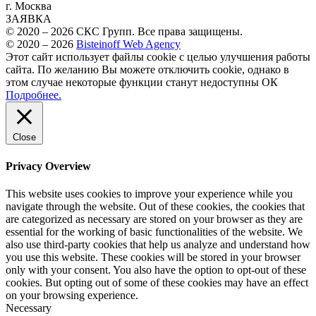
г. Москва
ЗАЯВКА
© 2020 – 2026 СКС Групп. Все права защищены.
© 2020 – 2026
Bisteinoff Web Agency
Этот сайт использует файлы cookie с целью улучшения работы
сайта. По желанию Вы можете отключить cookie, однако в
этом случае некоторые функции станут недоступны
ОК
Подробнее.
Close
Privacy Overview
This website uses cookies to improve your experience while you
navigate through the website. Out of these cookies, the cookies that
are categorized as necessary are stored on your browser as they are
essential for the working of basic functionalities of the website. We
also use third-party cookies that help us analyze and understand how
you use this website. These cookies will be stored in your browser
only with your consent. You also have the option to opt-out of these
cookies. But opting out of some of these cookies may have an effect
on your browsing experience.
Necessary