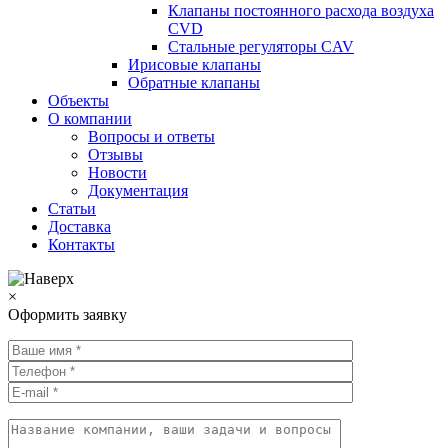
Клапаны постоянного расхода воздуха
CVD
Стальные регуляторы CAV
Ирисовые клапаны
Обратные клапаны
Объекты
О компании
Вопросы и ответы
Отзывы
Новости
Документация
Статьи
Доставка
Контакты
×
Оформить заявку