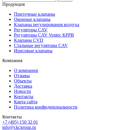
Продукция
Приточные клапаны
Оконныe клапаны
Клапаны регулирования воздуха
Регуляторы CAV
Регуляторы CAV Ventec КРРВ
Клапаны CVD
Стальные регуляторы CAV
Ирисовые клапаны
Компания
О компании
Отзывы
Объекты
Доставка
Новости
Контакты
Карта сайта
Политика конфиденциальности
Контакты
+7 (495) 150 32 01
info@ckcgroup.ru