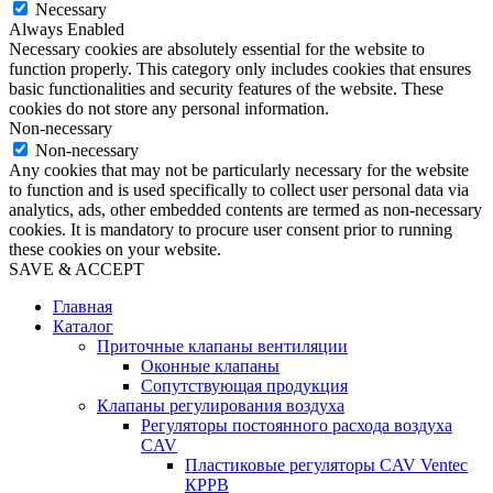
Necessary
Always Enabled
Necessary cookies are absolutely essential for the website to
function properly. This category only includes cookies that ensures
basic functionalities and security features of the website. These
cookies do not store any personal information.
Non-necessary
Non-necessary
Any cookies that may not be particularly necessary for the website
to function and is used specifically to collect user personal data via
analytics, ads, other embedded contents are termed as non-necessary
cookies. It is mandatory to procure user consent prior to running
these cookies on your website.
SAVE & ACCEPT
Главная
Каталог
Приточные клапаны вентиляции
Оконные клапаны
Сопутствующая продукция
Клапаны регулирования воздуха
Регуляторы постоянного расхода воздуха
CAV
Пластиковые регуляторы CAV Ventec
КРРВ