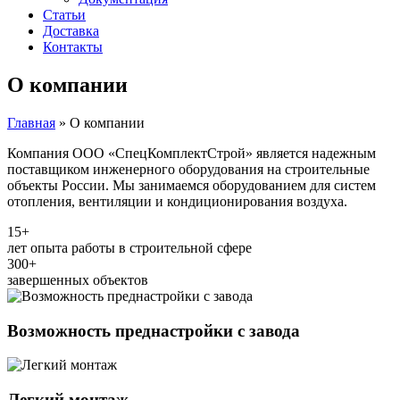
Статьи
Доставка
Контакты
О компании
Главная
»
О компании
Компания ООО «СпецКомплектСтрой» является надежным
поставщиком инженерного оборудования на строительные
объекты России. Мы занимаемся оборудованием для систем
отопления, вентиляции и кондиционирования воздуха.
15+
лет опыта работы в строительной сфере
300+
завершенных объектов
Возможность преднастройки с завода
Легкий монтаж