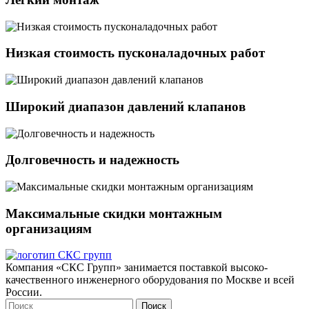
Низкая стоимость пусконаладочных работ
Широкий диапазон давлений клапанов
Долговечность и надежность
Максимальные скидки монтажным
организациям
Компания «СКС Групп» занимается поставкой высоко-
качественного инженерного оборудования по Москве и всей
России.