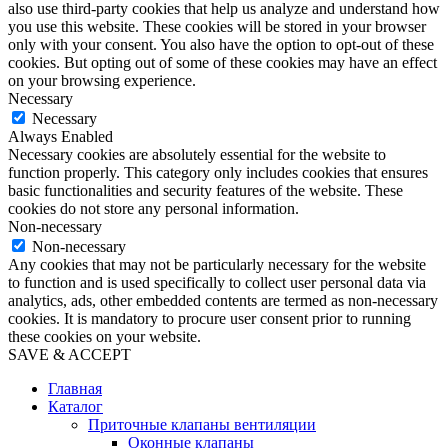
also use third-party cookies that help us analyze and understand how
you use this website. These cookies will be stored in your browser
only with your consent. You also have the option to opt-out of these
cookies. But opting out of some of these cookies may have an effect
on your browsing experience.
Necessary
Necessary
Always Enabled
Necessary cookies are absolutely essential for the website to
function properly. This category only includes cookies that ensures
basic functionalities and security features of the website. These
cookies do not store any personal information.
Non-necessary
Non-necessary
Any cookies that may not be particularly necessary for the website
to function and is used specifically to collect user personal data via
analytics, ads, other embedded contents are termed as non-necessary
cookies. It is mandatory to procure user consent prior to running
these cookies on your website.
SAVE & ACCEPT
Главная
Каталог
Приточные клапаны вентиляции
Оконные клапаны