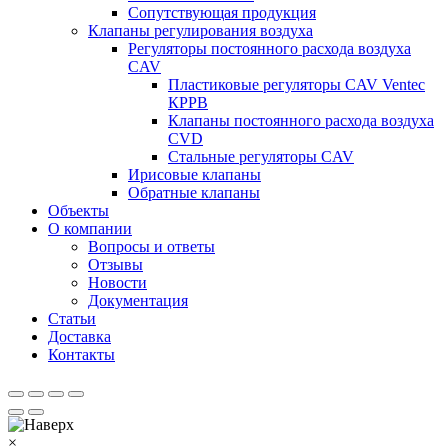
Сопутствующая продукция
Клапаны регулирования воздуха
Регуляторы постоянного расхода воздуха
CAV
Пластиковые регуляторы CAV Ventec
КРРВ
Клапаны постоянного расхода воздуха
CVD
Стальные регуляторы CAV
Ирисовые клапаны
Обратные клапаны
Объекты
О компании
Вопросы и ответы
Отзывы
Новости
Документация
Статьи
Доставка
Контакты
×