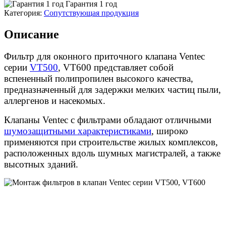
Гарантия 1 год
Категория:
Сопутствующая продукция
Описание
Фильтр для оконного приточного клапана Ventec
серии
VT500
, VT600 представляет собой
вспененный полипропилен высокого качества,
предназначенный для задержки мелких частиц пыли,
аллергенов и насекомых.
Клапаны Ventec с фильтрами обладают отличными
шумозащитными характеристиками
, широко
применяются при строительстве жилых комплексов,
расположенных вдоль шумных магистралей, а также
высотных зданий.