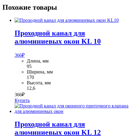
Похожие товары
Проходной канал для
алюминиевых окон KL 10
366
₽
Длина, мм
95
Ширина, мм
170
Высота, мм
12,6
366
₽
Купить
Проходной канал для
алюминиевых окон KL 12