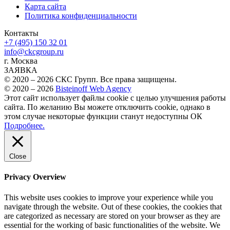
Карта сайта
Политика конфиденциальности
Контакты
+7 (495) 150 32 01
info@ckcgroup.ru
г. Москва
ЗАЯВКА
© 2020 – 2026 СКС Групп. Все права защищены.
© 2020 – 2026
Bisteinoff Web Agency
Этот сайт использует файлы cookie с целью улучшения работы
сайта. По желанию Вы можете отключить cookie, однако в
этом случае некоторые функции станут недоступны
ОК
Подробнее.
Close
Privacy Overview
This website uses cookies to improve your experience while you
navigate through the website. Out of these cookies, the cookies that
are categorized as necessary are stored on your browser as they are
essential for the working of basic functionalities of the website. We