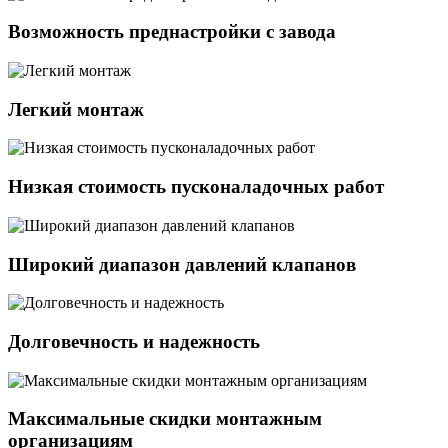
Возможность преднастройки с завода
Легкий монтаж
Низкая стоимость пусконаладочных работ
Широкий диапазон давлений клапанов
Долговечность и надежность
Максимальные скидки монтажным
организациям