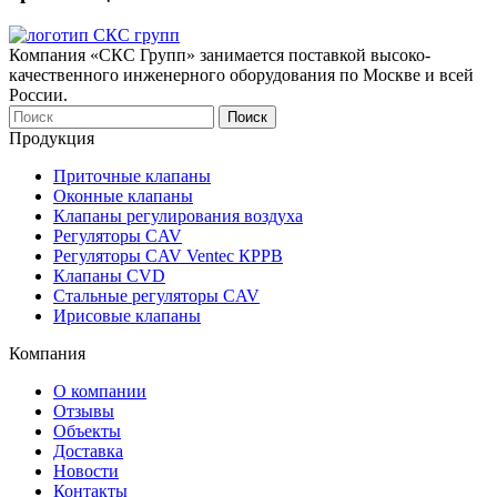
Компания «СКС Групп» занимается поставкой высоко-
качественного инженерного оборудования по Москве и всей
России.
Продукция
Приточные клапаны
Оконныe клапаны
Клапаны регулирования воздуха
Регуляторы CAV
Регуляторы CAV Ventec КРРВ
Клапаны CVD
Стальные регуляторы CAV
Ирисовые клапаны
Компания
О компании
Отзывы
Объекты
Доставка
Новости
Контакты