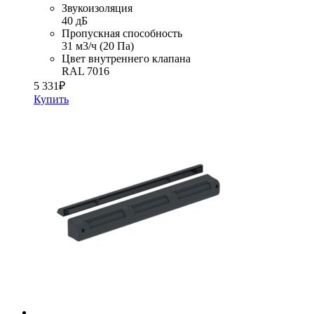
Звукоизоляция
40 дБ
Пропускная способность
31 м3/ч (20 Па)
Цвет внутреннего клапана
RAL 7016
5 331
₽
Купить