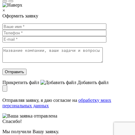
×
Оформить заявку
Прикрепить файл
Добавить
файл
Отправляя заявку, я даю согласие на
обработку моих
персональных данных
Спасибо!
Мы получили Вашу заявку.