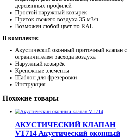
деревянных профилей
Простой наружный козырек
Приток свежего воздуха 35 м3/ч
Возможен любой цвет по RAL
В комплекте:
Акустический оконный приточный клапан с
ограничителем расхода воздуха
Наружный козырёк
Крепежные элементы
Шаблон для фрезеровки
Инструкция
Похожие товары
АКУСТИЧЕСКИЙ КЛАПАН
VT714
Акустический оконный