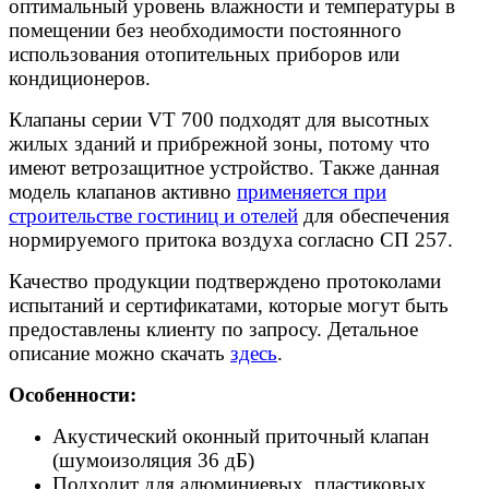
оптимальный уровень влажности и температуры в
помещении без необходимости постоянного
использования отопительных приборов или
кондиционеров.
Клапаны серии VT 700 подходят для высотных
жилых зданий и прибрежной зоны, потому что
имеют ветрозащитное устройство. Также данная
модель клапанов активно
применяется при
строительстве гостиниц и отелей
для обеспечения
нормируемого притока воздуха согласно СП 257.
Качество продукции подтверждено протоколами
испытаний и сертификатами, которые могут быть
предоставлены клиенту по запросу. Детальное
описание можно скачать
здесь
.
Особенности:
Акустический оконный приточный клапан
(шумоизоляция 36 дБ)
Подходит для алюминиевых, пластиковых,