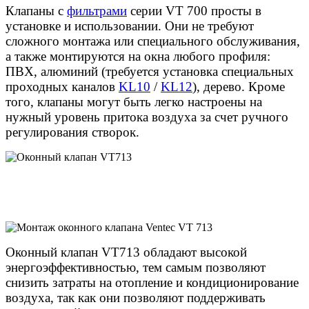
Клапаны с
фильтрами
серии VT 700 просты в
установке и использовании. Они не требуют
сложного монтажа или специального обслуживания,
а также монтируются на окна любого профиля:
ПВХ, алюминий (требуется установка специальных
проходных каналов
KL10
/
KL12
), дерево. Кроме
того, клапаны могут быть легко настроены на
нужный уровень притока воздуха за счет ручного
регулирования створок.
Оконный клапан VT713 обладают высокой
энергоэффективностью, тем самым позволяют
снизить затраты на отопление и кондиционирование
воздуха, так как они позволяют поддерживать