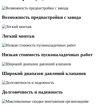
Возможность преднастройки с завода
Легкий монтаж
Низкая стоимость пусконаладочных работ
Широкий диапазон давлений клапанов
Долговечность и надежность