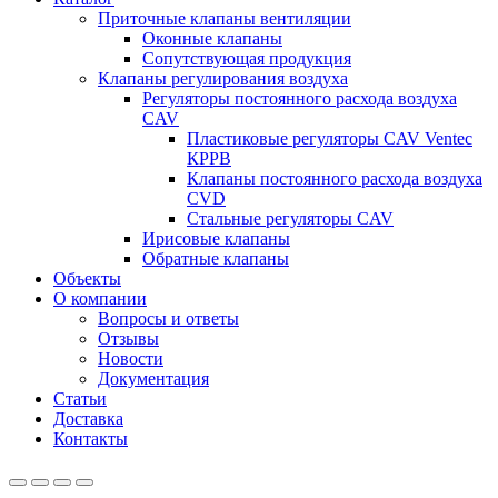
Приточные клапаны вентиляции
Оконные клапаны
Сопутствующая продукция
Клапаны регулирования воздуха
Регуляторы постоянного расхода воздуха
CAV
Пластиковые регуляторы CAV Ventec
КРРВ
Клапаны постоянного расхода воздуха
CVD
Стальные регуляторы CAV
Ирисовые клапаны
Обратные клапаны
Объекты
О компании
Вопросы и ответы
Отзывы
Новости
Документация
Статьи
Доставка
Контакты