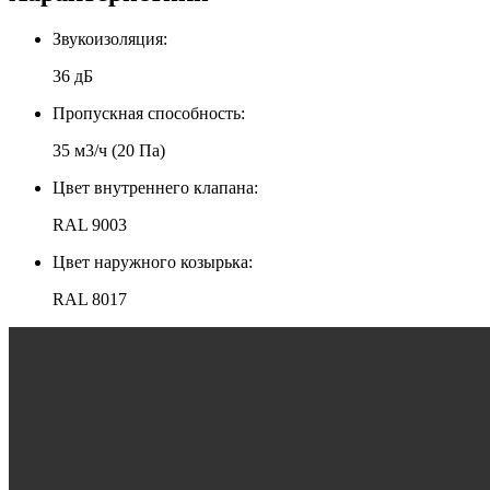
Звукоизоляция:
36 дБ
Пропускная способность:
35 м3/ч (20 Па)
Цвет внутреннего клапана:
RAL 9003
Цвет наружного козырька:
RAL 8017