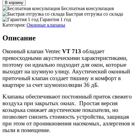
В корзину
Беслпатная консультация
Быстрая отгрузка со склада
Гарантия 1 год
Категория:
Оконныe клапаны
Описание
Оконный клапан Ventec
VT 713
обладает
превосходными акустическими характеристиками,
поэтому он идеально подходит для окон, которые
выходят на шумную улицу. Акустический оконный
приточный клапан создает тишину и комфорт в
квартире за счет шумоизоляции 36 дБ.
Клапаны обеспечивают постоянный приток свежего
воздуха при закрытых окнах. Простая версия
козырька снижает акустические показатели, но
позволяет снизить стоимость устройства, защищая
при этом от проникновения насекомых, аллергенов и
пыли в помещение.