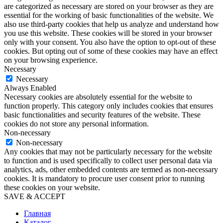
are categorized as necessary are stored on your browser as they are
essential for the working of basic functionalities of the website. We
also use third-party cookies that help us analyze and understand how
you use this website. These cookies will be stored in your browser
only with your consent. You also have the option to opt-out of these
cookies. But opting out of some of these cookies may have an effect
on your browsing experience.
Necessary
Necessary
Always Enabled
Necessary cookies are absolutely essential for the website to
function properly. This category only includes cookies that ensures
basic functionalities and security features of the website. These
cookies do not store any personal information.
Non-necessary
Non-necessary
Any cookies that may not be particularly necessary for the website
to function and is used specifically to collect user personal data via
analytics, ads, other embedded contents are termed as non-necessary
cookies. It is mandatory to procure user consent prior to running
these cookies on your website.
SAVE & ACCEPT
Главная
Каталог