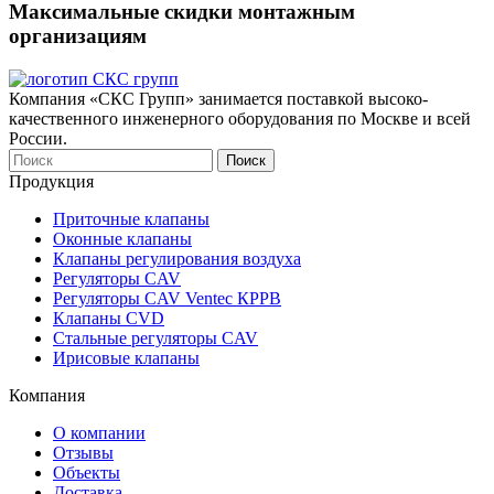
Максимальные скидки монтажным
организациям
Компания «СКС Групп» занимается поставкой высоко-
качественного инженерного оборудования по Москве и всей
России.
Продукция
Приточные клапаны
Оконныe клапаны
Клапаны регулирования воздуха
Регуляторы CAV
Регуляторы CAV Ventec КРРВ
Клапаны CVD
Стальные регуляторы CAV
Ирисовые клапаны
Компания
О компании
Отзывы
Объекты
Доставка