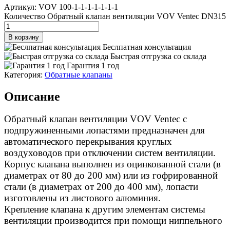
Артикул:
VOV 100-1-1-1-1-1-1-1
Количество Обратный клапан вентиляции VOV Ventec DN315
В корзину
Беслпатная консультация
Быстрая отгрузка со склада
Гарантия 1 год
Категория:
Обратные клапаны
Описание
Обратный клапан вентиляции VOV Ventec с
подпружиненными лопастями предназначен для
автоматического перекрывания круглых
воздуховодов при отключении систем вентиляции.
Корпус клапана выполнен из оцинкованной стали (в
диаметрах от 80 до 200 мм) или из гофрированной
стали (в диаметрах от 200 до 400 мм), лопасти
изготовлены из листового алюминия.
Крепление клапана к другим элементам системы
вентиляции производится при помощи ниппельного