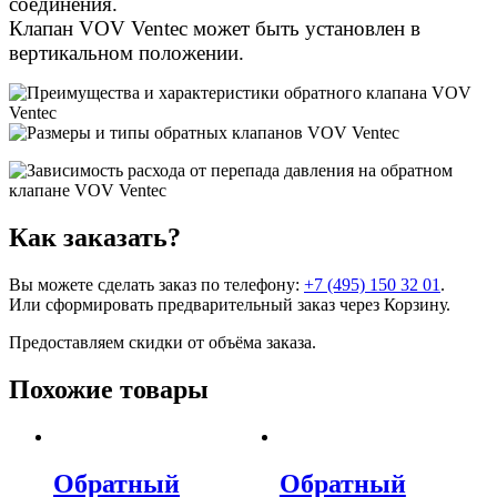
соединения.
Клапан VOV Ventec может быть установлен в
вертикальном положении.
Как заказать?
Вы можете сделать заказ по телефону:
+7 (495) 150 32 01
.
Или сформировать предварительный заказ через Корзину.
Предоставляем скидки от объёма заказа.
Похожие товары
Обратный
Обратный