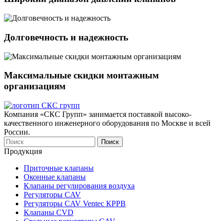
Долговечность и надежность
Максимальные скидки монтажным
организациям
Компания «СКС Групп» занимается поставкой высоко-
качественного инженерного оборудования по Москве и всей
России.
Продукция
Приточные клапаны
Оконныe клапаны
Клапаны регулирования воздуха
Регуляторы CAV
Регуляторы CAV Ventec КРРВ
Клапаны CVD