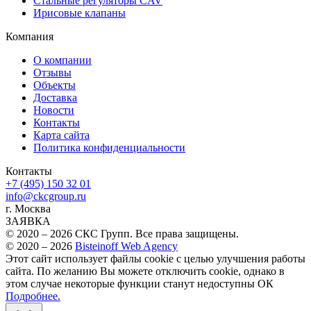
Стальные регуляторы CAV
Ирисовые клапаны
Компания
О компании
Отзывы
Объекты
Доставка
Новости
Контакты
Карта сайта
Политика конфиденциальности
Контакты
+7 (495) 150 32 01
info@ckcgroup.ru
г. Москва
ЗАЯВКА
© 2020 – 2026 СКС Групп. Все права защищены.
© 2020 – 2026
Bisteinoff Web Agency
Этот сайт использует файлы cookie с целью улучшения работы
сайта. По желанию Вы можете отключить cookie, однако в
этом случае некоторые функции станут недоступны
ОК
Подробнее.