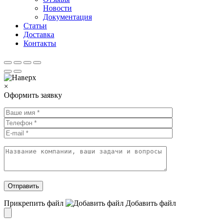
Новости
Документация
Статьи
Доставка
Контакты
×
Оформить заявку
Прикрепить файл
Добавить
файл