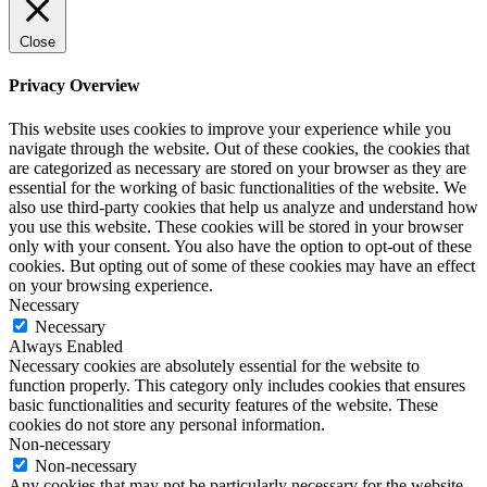
Close
Privacy Overview
This website uses cookies to improve your experience while you
navigate through the website. Out of these cookies, the cookies that
are categorized as necessary are stored on your browser as they are
essential for the working of basic functionalities of the website. We
also use third-party cookies that help us analyze and understand how
you use this website. These cookies will be stored in your browser
only with your consent. You also have the option to opt-out of these
cookies. But opting out of some of these cookies may have an effect
on your browsing experience.
Necessary
Necessary
Always Enabled
Necessary cookies are absolutely essential for the website to
function properly. This category only includes cookies that ensures
basic functionalities and security features of the website. These
cookies do not store any personal information.
Non-necessary
Non-necessary
Any cookies that may not be particularly necessary for the website