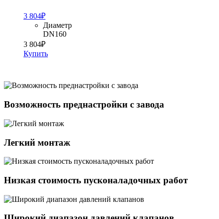
3 804
₽
Диаметр
DN160
3 804
₽
Купить
Возможность преднастройки с завода
Легкий монтаж
Низкая стоимость пусконаладочных работ
Широкий диапазон давлений клапанов