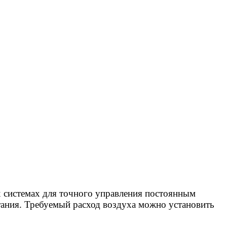
системах для точного управления постоянным
тания. Требуемый расход воздуха можно установить