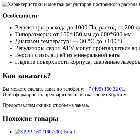
Особенности:
Регуляторы расхода до 1000 Па, расход от 200 д
Типоразмеры
:
от 150*150 мм до 600*600 мм
Диапазон температур: — 30 °C до +100 °C
Регуляторы серии AFV могут производиться во
Версии с изоляцией из минеральной ваты
Гладкие поверхности корпуса, сваренные лазер
Как заказать?
Вы можете сделать заказ по телефону:
+7 (495) 150 32 01
.
Или сформировать предварительный заказ через Корзину.
Предоставляем скидки от объёма заказа.
Похожие товары