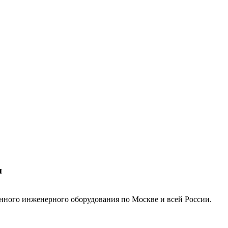
м
нного инженерного оборудования по Москве и всей России.