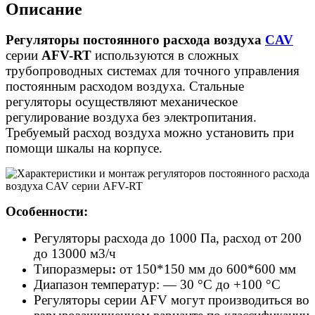
Описание
Регуляторы постоянного расхода воздуха
CAV
серии
AFV-RT
используются в сложных
трубопроводных системах для точного управления
постоянным расходом воздуха. Стальные
регуляторы осуществляют механическое
регулирование воздуха без электропитания.
Требуемый расход воздуха можно установить при
помощи шкалы на корпусе.
Особенности:
Регуляторы расхода до 1000 Па, расход от 200
до 13000 м3/ч
Типоразмеры
:
от 150*150 мм до 600*600 мм
Диапазон температур: — 30 °C до +100 °C
Регуляторы серии AFV могут производиться во