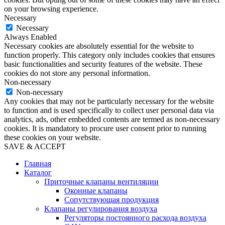
on your browsing experience.
Necessary
Necessary
Always Enabled
Necessary cookies are absolutely essential for the website to
function properly. This category only includes cookies that ensures
basic functionalities and security features of the website. These
cookies do not store any personal information.
Non-necessary
Non-necessary
Any cookies that may not be particularly necessary for the website
to function and is used specifically to collect user personal data via
analytics, ads, other embedded contents are termed as non-necessary
cookies. It is mandatory to procure user consent prior to running
these cookies on your website.
SAVE & ACCEPT
Главная
Каталог
Приточные клапаны вентиляции
Оконные клапаны
Сопутствующая продукция
Клапаны регулирования воздуха
Регуляторы постоянного расхода воздуха