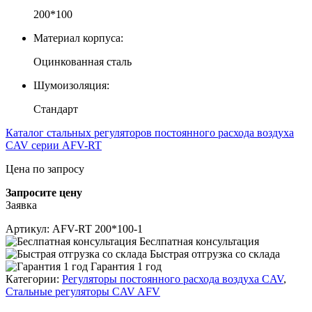
200*100
Материал корпуса:
Оцинкованная сталь
Шумоизоляция:
Стандарт
Каталог стальных регуляторов постоянного расхода воздуха
CAV серии AFV-RT
Цена по запросу
Запросите цену
Заявка
Артикул:
AFV-RT 200*100-1
Беслпатная консультация
Быстрая отгрузка со склада
Гарантия 1 год
Категории:
Регуляторы постоянного расхода воздуха CAV
,
Стальные регуляторы CAV AFV