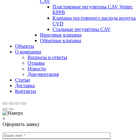
CAV
Пластиковые регуляторы CAV Ventec
КРРВ
Клапаны постоянного расхода воздуха
CVD
Стальные регуляторы CAV
Ирисовые клапаны
Обратные клапаны
Объекты
О компании
Вопросы и ответы
Отзывы
Новости
Документация
Статьи
Доставка
Контакты
×
Оформить заявку