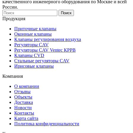
качественного инженерного оборудования по Москве и всей
России.
Продукция
Приточные клапаны
Оконныe клапаны
Клапаны регулирования воздуха
Регуляторы CAV
Регуляторы CAV Ventec КРРВ
Клапаны CVD
Стальные регуляторы CAV
Ирисовые клапаны
Компания
О компании
Отзывы
Объекты
Доставка
Новости
Контакты
Карта сайта
Политика конфиденциальности