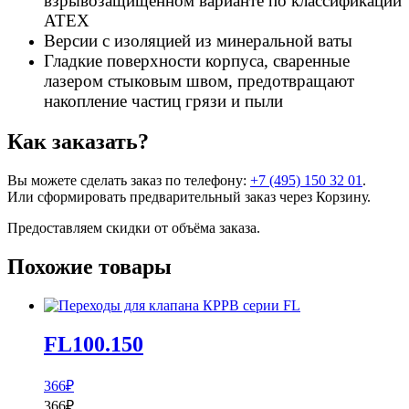
взрывозащищенном варианте по классификации
ATEX
Версии с изоляцией из минеральной ваты
Гладкие поверхности корпуса, сваренные
лазером стыковым швом, предотвращают
накопление частиц грязи и пыли
Как заказать?
Вы можете сделать заказ по телефону:
+7 (495) 150 32 01
.
Или сформировать предварительный заказ через Корзину.
Предоставляем скидки от объёма заказа.
Похожие товары
FL100.150
366
₽
366
₽