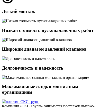
Легкий монтаж
Низкая стоимость пусконаладочных работ
Широкий диапазон давлений клапанов
Долговечность и надежность
Максимальные скидки монтажным
организациям
Компания «СКС Групп» занимается поставкой высоко-