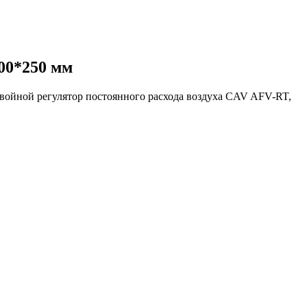
00*250 мм
войной регулятор постоянного расхода воздуха CAV AFV-RT,