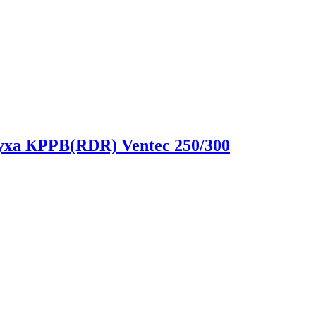
уха КРРВ(RDR) Ventec 250/300