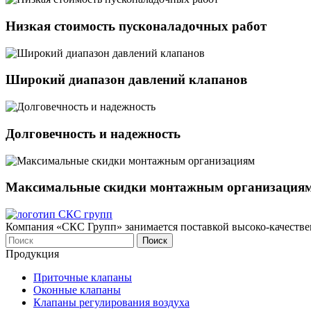
Низкая стоимость пусконаладочных работ
Широкий диапазон давлений клапанов
Долговечность и надежность
Максимальные скидки монтажным организация
Компания «СКС Групп» занимается поставкой высоко-качестве
Продукция
Приточные клапаны
Оконныe клапаны
Клапаны регулирования воздуха