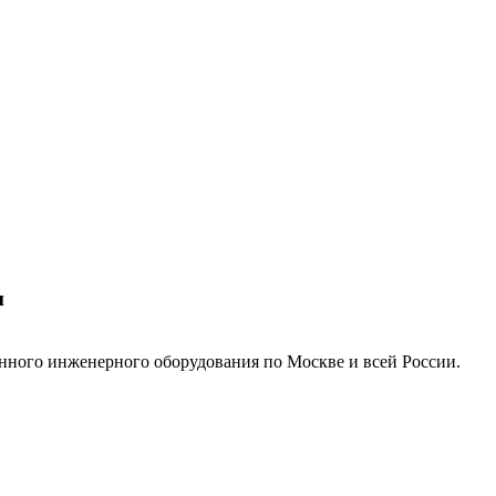
м
нного инженерного оборудования по Москве и всей России.