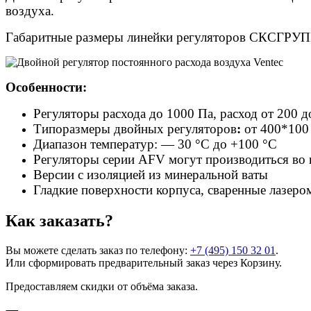
воздуха.
Габаритные размеры линейки регуляторов СКСГРУПП
Особенности:
Регуляторы расхода до 1000 Па, расход от 200 д
Типоразмеры двойных регуляторов
:
от 400*100
Диапазон температур: — 30 °C до +100 °C
Регуляторы серии AFV могут производиться во
Версии с изоляцией из минеральной ваты
Гладкие поверхности корпуса, сваренные лазер
Как заказать?
Вы можете сделать заказ по телефону:
+7 (495) 150 32 01
.
Или сформировать предварительный заказ через Корзину.
Предоставляем скидки от объёма заказа.