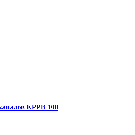
каналов КРРВ 100