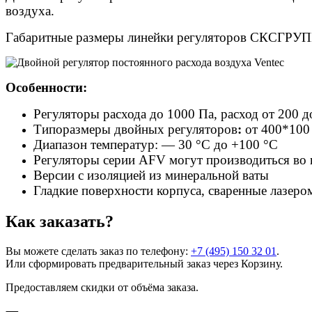
воздуха.
Габаритные размеры линейки регуляторов СКСГРУПП
Особенности:
Регуляторы расхода до 1000 Па, расход от 200 д
Типоразмеры двойных регуляторов
:
от 400*100
Диапазон температур: — 30 °C до +100 °C
Регуляторы серии AFV могут производиться во
Версии с изоляцией из минеральной ваты
Гладкие поверхности корпуса, сваренные лазер
Как заказать?
Вы можете сделать заказ по телефону:
+7 (495) 150 32 01
.
Или сформировать предварительный заказ через Корзину.
Предоставляем скидки от объёма заказа.