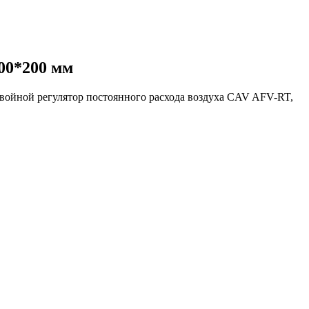
00*200 мм
войной регулятор постоянного расхода воздуха CAV AFV-RT,