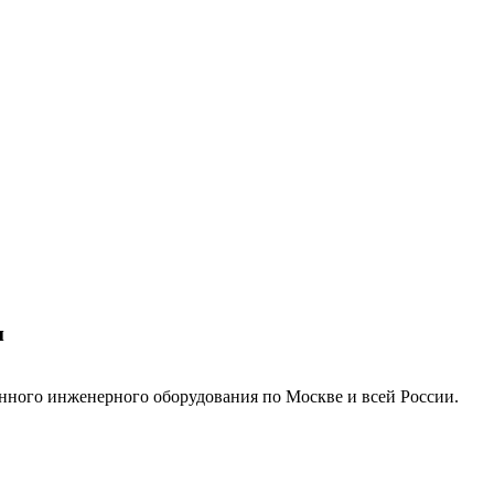
м
нного инженерного оборудования по Москве и всей России.