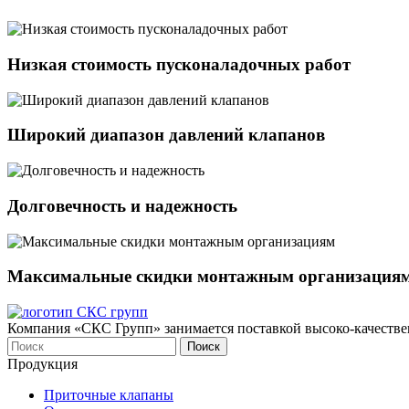
Низкая стоимость пусконаладочных работ
Широкий диапазон давлений клапанов
Долговечность и надежность
Максимальные скидки монтажным организация
Компания «СКС Групп» занимается поставкой высоко-качестве
Продукция
Приточные клапаны