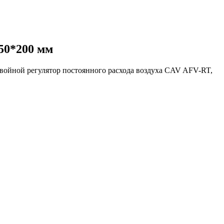
50*200 мм
войной регулятор постоянного расхода воздуха CAV AFV-RT,