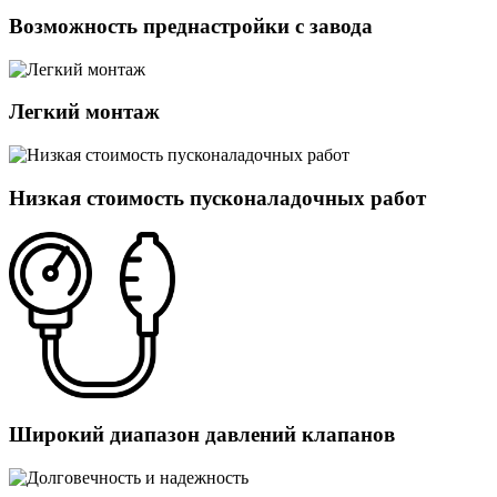
Возможность преднастройки с завода
Легкий монтаж
Низкая стоимость пусконаладочных работ
Широкий диапазон давлений клапанов