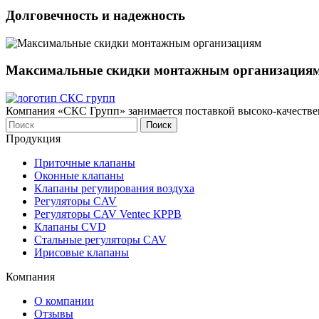
Долговечность и надежность
Максимальные скидки монтажным организация
Компания «СКС Групп» занимается поставкой высоко-качестве
Продукция
Приточные клапаны
Оконныe клапаны
Клапаны регулирования воздуха
Регуляторы CAV
Регуляторы CAV Ventec КРРВ
Клапаны CVD
Стальные регуляторы CAV
Ирисовые клапаны
Компания
О компании
Отзывы