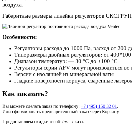
воздуха.
Габаритные размеры линейки регуляторов СКСГРУПП
Особенности:
Регуляторы расхода до 1000 Па, расход от 200 д
Типоразмеры двойных регуляторов
:
от 400*100
Диапазон температур: — 30 °C до +100 °C
Регуляторы серии AFV могут производиться во
Версии с изоляцией из минеральной ваты
Гладкие поверхности корпуса, сваренные лазер
Как заказать?
Вы можете сделать заказ по телефону:
+7 (495) 150 32 01
.
Или сформировать предварительный заказ через Корзину.
Предоставляем скидки от объёма заказа.