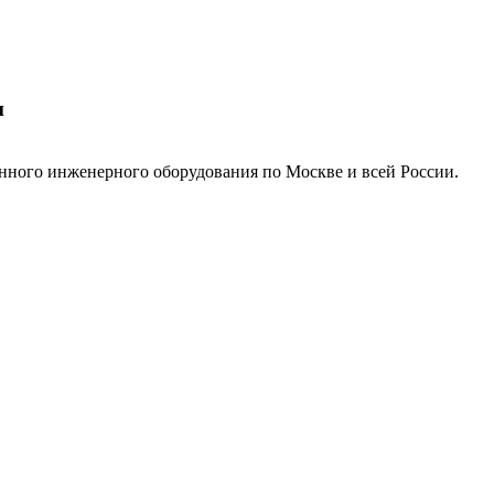
м
нного инженерного оборудования по Москве и всей России.