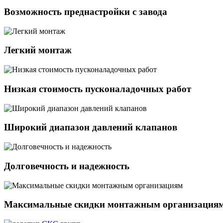
Возможность преднастройки с завода
Легкий монтаж
Низкая стоимость пусконаладочных работ
Широкий диапазон давлений клапанов
Долговечность и надежность
Максимальные скидки монтажным организация