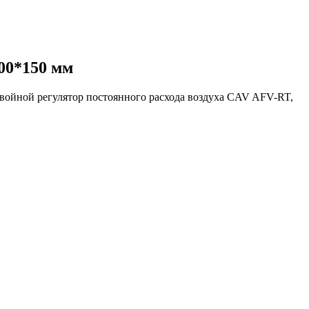
00*150 мм
войной регулятор постоянного расхода воздуха CAV AFV-RT,