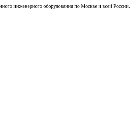
нного инженерного оборудования по Москве и всей России.