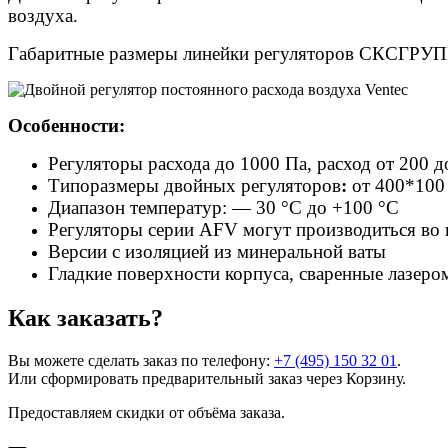
воздуха.
Габаритные размеры линейки регуляторов СКСГРУПП
Особенности:
Регуляторы расхода до 1000 Па, расход от 200 д
Типоразмеры двойных регуляторов
:
от 400*100
Диапазон температур: — 30 °C до +100 °C
Регуляторы серии AFV могут производиться во
Версии с изоляцией из минеральной ваты
Гладкие поверхности корпуса, сваренные лазер
Как заказать?
Вы можете сделать заказ по телефону:
+7 (495) 150 32 01
.
Или сформировать предварительный заказ через Корзину.
Предоставляем скидки от объёма заказа.