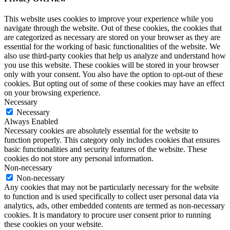
This website uses cookies to improve your experience while you
navigate through the website. Out of these cookies, the cookies that
are categorized as necessary are stored on your browser as they are
essential for the working of basic functionalities of the website. We
also use third-party cookies that help us analyze and understand how
you use this website. These cookies will be stored in your browser
only with your consent. You also have the option to opt-out of these
cookies. But opting out of some of these cookies may have an effect
on your browsing experience.
Necessary
Necessary
Always Enabled
Necessary cookies are absolutely essential for the website to
function properly. This category only includes cookies that ensures
basic functionalities and security features of the website. These
cookies do not store any personal information.
Non-necessary
Non-necessary
Any cookies that may not be particularly necessary for the website
to function and is used specifically to collect user personal data via
analytics, ads, other embedded contents are termed as non-necessary
cookies. It is mandatory to procure user consent prior to running
these cookies on your website.