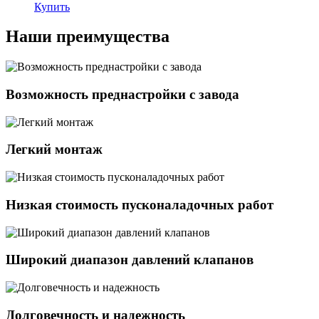
Купить
Наши преимущества
Возможность преднастройки с завода
Легкий монтаж
Низкая стоимость пусконаладочных работ
Широкий диапазон давлений клапанов
Долговечность и надежность