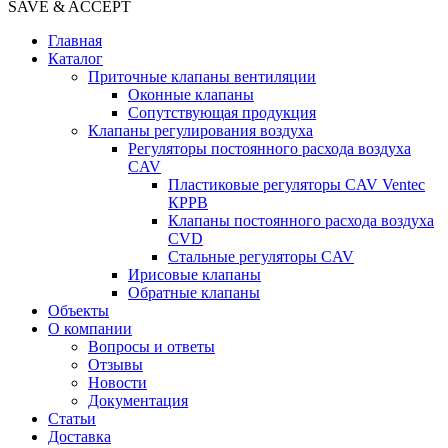
SAVE & ACCEPT
Главная
Каталог
Приточные клапаны вентиляции
Оконные клапаны
Сопутствующая продукция
Клапаны регулирования воздуха
Регуляторы постоянного расхода воздуха
CAV
Пластиковые регуляторы CAV Ventec
КРРВ
Клапаны постоянного расхода воздуха
CVD
Стальные регуляторы CAV
Ирисовые клапаны
Обратные клапаны
Объекты
О компании
Вопросы и ответы
Отзывы
Новости
Документация
Статьи
Доставка