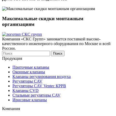
Максимальные скидки монтажным
организациям
Компания «СКС Групп» занимается поставкой высоко-
качественного инженерного оборудования по Москве и всей
России.
Продукция
Приточные клапаны
Оконныe клапаны
Клапаны регулирования воздуха
Регуляторы CAV
Регуляторы CAV Ventec КРРВ
Клапаны CVD
Стальные регуляторы CAV
Ирисовые клапаны
Компания