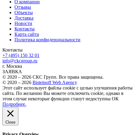
О компании
Отзывы
Объекты
Доставка
Новости
Контакты
Карта сайта
Политика конфиденциальности
Контакты
+7 (495) 150 32 01
info@ckcgroup.ru
г. Москва
ЗАЯВКА
© 2020 – 2026 СКС Групп. Все права защищены.
© 2020 – 2026
Bisteinoff Web Agency
Этот сайт использует файлы cookie с целью улучшения работы
сайта. По желанию Вы можете отключить cookie, однако в
этом случае некоторые функции станут недоступны
ОК
Подробнее.
Close
Privacy Overview