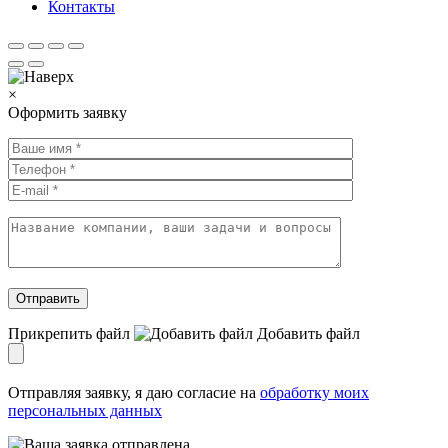
Контакты
×
Оформить заявку
Прикрепить файл
Добавить
файл
Отправляя заявку, я даю согласие на
обработку моих
персональных данных