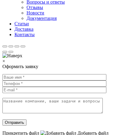
Вопросы и ответы
Отзывы
Новости
Документация
Статьи
Доставка
Контакты
×
Оформить заявку
Прикрепить файл
Добавить
файл