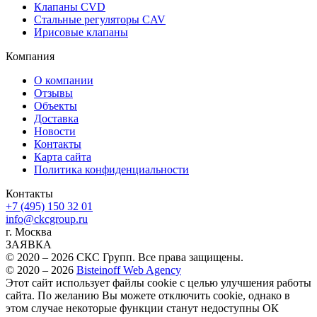
Клапаны CVD
Стальные регуляторы CAV
Ирисовые клапаны
Компания
О компании
Отзывы
Объекты
Доставка
Новости
Контакты
Карта сайта
Политика конфиденциальности
Контакты
+7 (495) 150 32 01
info@ckcgroup.ru
г. Москва
ЗАЯВКА
© 2020 – 2026 СКС Групп. Все права защищены.
© 2020 – 2026
Bisteinoff Web Agency
Этот сайт использует файлы cookie с целью улучшения работы
сайта. По желанию Вы можете отключить cookie, однако в
этом случае некоторые функции станут недоступны
ОК