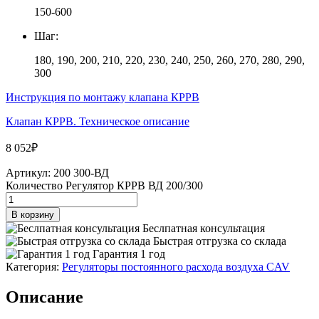
150-600
Шаг:
180, 190, 200, 210, 220, 230, 240, 250, 260, 270, 280, 290,
300
Инструкция по монтажу клапана КРРВ
Клапан КРРВ. Техническое описание
8 052
₽
Артикул:
200 300-ВД
Количество Регулятор КРРВ ВД 200/300
В корзину
Беслпатная консультация
Быстрая отгрузка со склада
Гарантия 1 год
Категория:
Регуляторы постоянного расхода воздуха CAV
Описание