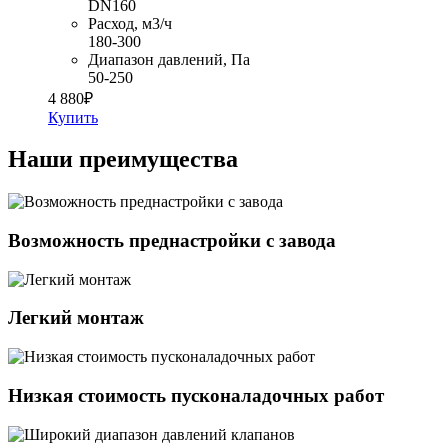
DN160
Расход, м3/ч
180-300
Диапазон давлений, Па
50-250
4 880
₽
Купить
Наши преимущества
Возможность преднастройки с завода
Легкий монтаж
Низкая стоимость пусконаладочных работ