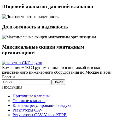
Широкий диапазон давлений клапанов
Долговечность и надежность
Максимальные скидки монтажным
организациям
Компания «СКС Групп» занимается поставкой высоко-
качественного инженерного оборудования по Москве и всей
России.
Продукция
Приточные клапаны
Оконныe клапаны
Клапаны регулирования воздуха
Регуляторы CAV
Регуляторы CAV Ventec КРРВ