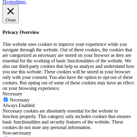
Подробнее.
Close
Privacy Overview
This website uses cookies to improve your experience while you
navigate through the website. Out of these cookies, the cookies that
are categorized as necessary are stored on your browser as they are
essential for the working of basic functionalities of the website. We
also use third-party cookies that help us analyze and understand how
you use this website. These cookies will be stored in your browser
only with your consent. You also have the option to opt-out of these
cookies. But opting out of some of these cookies may have an effect
on your browsing experience.
Necessary
Necessary
Always Enabled
Necessary cookies are absolutely essential for the website to
function properly. This category only includes cookies that ensures
basic functionalities and security features of the website. These
cookies do not store any personal information.
Non-necessary